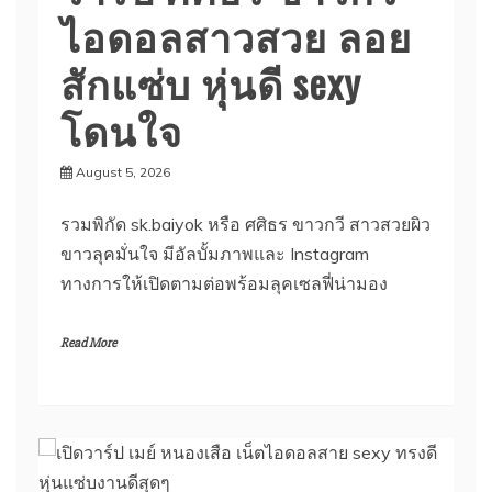
ไอดอลสาวสวย ลอย
สักแซ่บ หุ่นดี sexy
โดนใจ
August 5, 2026
รวมพิกัด sk.baiyok หรือ ศศิธร ขาวกวี สาวสวยผิว
ขาวลุคมั่นใจ มีอัลบั้มภาพและ Instagram
ทางการให้เปิดตามต่อพร้อมลุคเซลฟี่น่ามอง
Read More