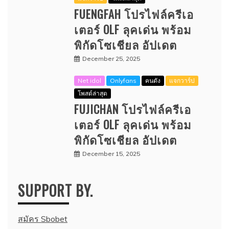
FUENGFAH โปรไฟล์ครีเอ
เตอร์ OLF ลุคเด่น พร้อม
พิกัดโซเชียล อัปเดต
December 25, 2025
Net idol
Onlyfans
คนดัง
แจกวาร์ป
โพสต์ล่าสุด
FUJICHAN โปรไฟล์ครีเอ
เตอร์ OLF ลุคเด่น พร้อม
พิกัดโซเชียล อัปเดต
December 15, 2025
SUPPORT BY.
สมัคร Sbobet