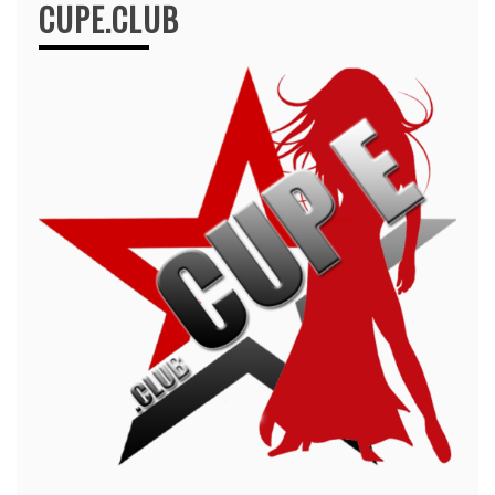
CUPE.CLUB