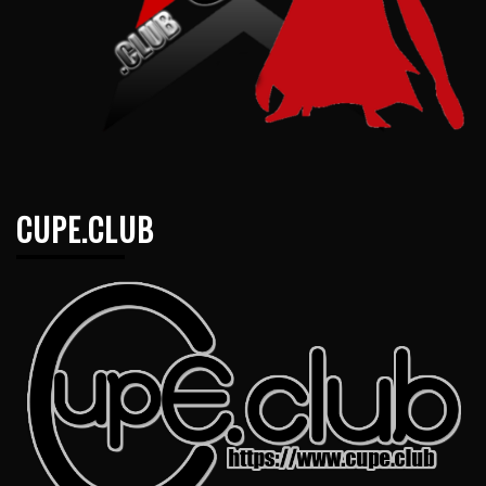
CUPE.CLUB