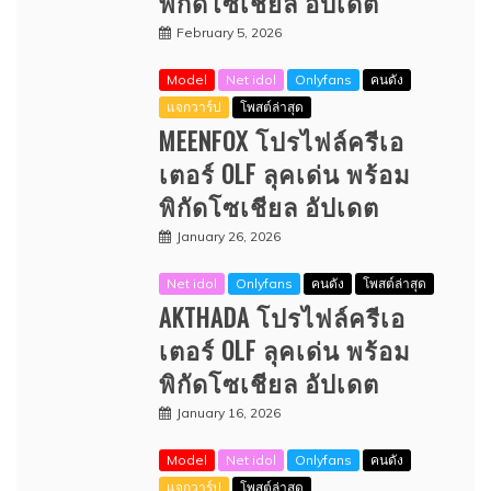
พิกัดโซเชียล อัปเดต
February 5, 2026
Model
Net idol
Onlyfans
คนดัง
แจกวาร์ป
โพสต์ล่าสุด
MEENFOX โปรไฟล์ครีเอ
เตอร์ OLF ลุคเด่น พร้อม
พิกัดโซเชียล อัปเดต
January 26, 2026
Net idol
Onlyfans
คนดัง
โพสต์ล่าสุด
AKTHADA โปรไฟล์ครีเอ
เตอร์ OLF ลุคเด่น พร้อม
พิกัดโซเชียล อัปเดต
January 16, 2026
Model
Net idol
Onlyfans
คนดัง
แจกวาร์ป
โพสต์ล่าสุด