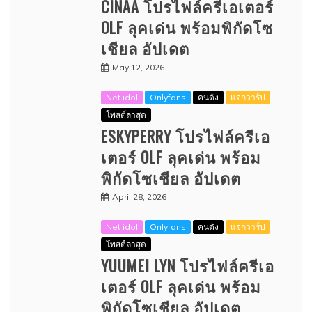
CINAA โปรไฟล์ครีเอเตอร์
OLF ลุคเด่น พร้อมพิกัดโซ
เชียล อัปเดต
May 12, 2026
Net idol
Onlyfans
คนดัง
แจกวาร์ป
โพสต์ล่าสุด
ESKYPERRY โปรไฟล์ครีเอ
เตอร์ OLF ลุคเด่น พร้อม
พิกัดโซเชียล อัปเดต
April 28, 2026
Net idol
Onlyfans
คนดัง
แจกวาร์ป
โพสต์ล่าสุด
YUUMEI LYN โปรไฟล์ครีเอ
เตอร์ OLF ลุคเด่น พร้อม
พิกัดโซเชียล อัปเดต