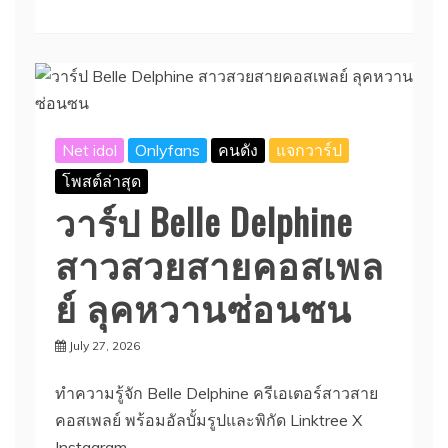
Net idol
Onlyfans
คนดัง
แจกวาร์ป
โพสต์ล่าสุด
วาร์ป Belle Delphine
สาวสวยสายคอสเพล
ย์ ลุคหวานซ่อนซน
July 27, 2026
ทำความรู้จัก Belle Delphine ครีเอเตอร์สาวสาย
คอสเพลย์ พร้อมอัลบั้มรูปและพิกัด Linktree X
Instagram