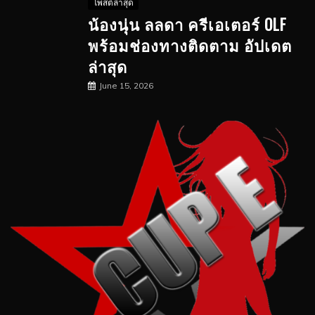
โพสต์ล่าสุด
น้องนุ่น ลลดา ครีเอเตอร์ OLF
พร้อมช่องทางติดตาม อัปเดต
ล่าสุด
June 15, 2026