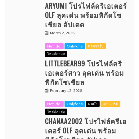
ARYUMI โปรไฟล์ครีเอเตอร์
OLF ลุคเด่น พร้อมพิกัดโซ
เชียล อัปเดต
March 2, 2026
Net idol
Onlyfans
แจกวาร์ป
โพสต์ล่าสุด
LITTLEBEAR99 โปรไฟล์ครี
เอเตอร์สาว ลุคเด่น พร้อม
พิกัดโซเชียล
February 12, 2026
Net idol
Onlyfans
คนดัง
แจกวาร์ป
โพสต์ล่าสุด
CHANAA2002 โปรไฟล์ครีเอ
เตอร์ OLF ลุคเด่น พร้อม