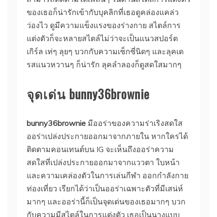
ของเธอก็น่ารักเข้ากับบุคลิกที่เธอดูคล่องแคล่ว
ว่องไว ดูมีความแข็งแรงของร่างกาย สไตล์การ
แต่งตัวก็จะหลายสไตล์ไม่ว่าจะเป็นแนวสปอร์ต
เกิร์ล เท่ๆ ลุยๆ บวกกับความเซ็กซี่นิดๆ และลุคเด
รสแนวหวานๆ ก็น่ารัก ลุคลำลองก็ดูสดใสมากๆ
จุดเด่น bunny36brownie
bunny36brownie
มีออร่าของความร่าเริงสดใส
ออร่าเปล่งประกายออกมาจากภายใน หากใครได้
ติดตามคอนเทนต์บน IG จะเห็นถึงออร่าความ
สดใสที่เปล่งประกายออกมาจากแววตา ใบหน้า
และความเคล่องตัวในการเล่นกีฬา ออกกำลังกาย
ท่องเที่ยว เรียกได้ว่าเป็นออร่าเฉพาะตัวที่มีเสน่ห์
มากๆ และออร่านี้ก็เป็นจุดเด่นของเธอมากๆ บวก
กับความมีสไตล์ในการแต่งตัว เธอเป็นนางแบบ