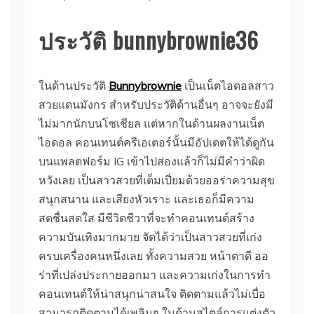
ประวัติ
bunnybrownie36
ในด้านประวัติ
Bunnybrownie
เป็นเน็ตไอดอลสาว
สวยแดนมังกร สำหรับประวัติด้านอื่นๆ อาจจะยังมี
ไม่มากนักบนโซเชียล แต่หากในด้านผลงานเน็ต
ไอดอล คอนเทนต์ครีเอเตอร์นั้นมีอัปเดตให้ได้ดูกัน
บนแพลตฟอร์ม IG เข้าไปส่องแล้วก็ไม่มีคำว่าผิด
หวังเลย เป็นสาวสวยที่เต็มเปี่ยมด้วยออร่าความสุข
สนุกสนาน และเสียงหัวเราะ และเธอก็มีความ
สดชื่นสดใส มีชีวิตชีวาที่จะทำคอนเทนต์สร้าง
ความบันเทิงมากมาย จัดได้ว่าเป็นสาวสวยที่เก่ง
ครบเครื่องคนหนึ่งเลย ทั้งความสวย หน้าตาดี ออ
ร่าที่เปล่งประกายออกมา และความเก่งในการทำ
คอนเทนต์ให้น่าสนุกน่าสนใจ ติดตามแล้วไม่เบื่อ
สามารถติดตามได้เพลินๆ ในด้านสไตล์การแต่งตัว