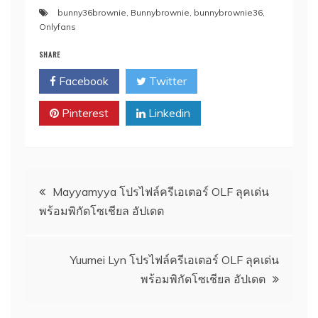
bunny36brownie
,
Bunnybrownie
,
bunnybrownie36
,
Onlyfans
SHARE
Facebook
Twitter
Pinterest
Linkedin
Post
Mayyamyya โปรไฟล์ครีเอเตอร์ OLF ลุคเด่น
พร้อมพิกัดโซเชียล อัปเดต
navigation
Yuumei Lyn โปรไฟล์ครีเอเตอร์ OLF ลุคเด่น
พร้อมพิกัดโซเชียล อัปเดต