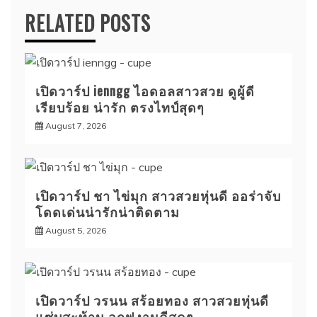
RELATED POSTS
เปิดวาร์ป ienngg ไอดอลสาวสวย ดูผู้ดี
เรียบร้อย น่ารัก ตรงไทป์สุดๆ
August 7, 2026
เปิดวาร์ป ชา ไข่มุก สาวสวยหุ่นดี ออร่าจับ
โดดเด่นน่ารักน่าติดตาม
August 5, 2026
เปิดวาร์ป วรนน สร้อยทอง สาวสวยหุ่นดี
แซ่บสะท้าน อกฟูงานดีสุดๆ