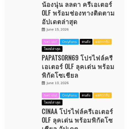
น้องนุ่น ลลดา ครีเอเตอร์
OLF พร้อมช่องทางติดตาม
อัปเดตล่าสุด
June 15, 2026
Net idol
Onlyfans
คนดัง
แจกวาร์ป
โพสต์ล่าสุด
PAPATSORN69 โปรไฟล์ครี
เอเตอร์ OLF ลุคเด่น พร้อม
พิกัดโซเชียล
June 10, 2026
Net idol
Onlyfans
คนดัง
แจกวาร์ป
โพสต์ล่าสุด
CINAA โปรไฟล์ครีเอเตอร์
OLF ลุคเด่น พร้อมพิกัดโซ
เชียล อัปเดต