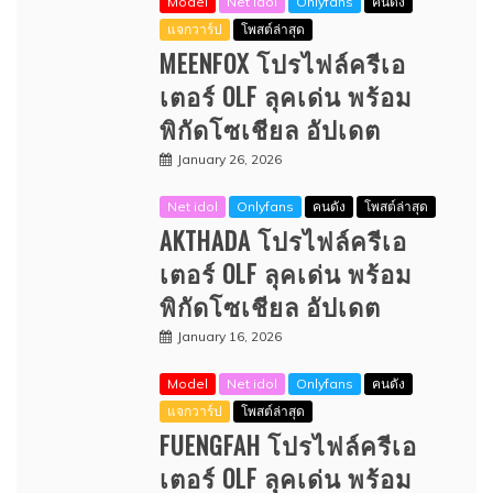
Model
Net idol
Onlyfans
คนดัง
แจกวาร์ป
โพสต์ล่าสุด
MEENFOX โปรไฟล์ครีเอ
เตอร์ OLF ลุคเด่น พร้อม
พิกัดโซเชียล อัปเดต
January 26, 2026
Net idol
Onlyfans
คนดัง
โพสต์ล่าสุด
AKTHADA โปรไฟล์ครีเอ
เตอร์ OLF ลุคเด่น พร้อม
พิกัดโซเชียล อัปเดต
January 16, 2026
Model
Net idol
Onlyfans
คนดัง
แจกวาร์ป
โพสต์ล่าสุด
FUENGFAH โปรไฟล์ครีเอ
เตอร์ OLF ลุคเด่น พร้อม