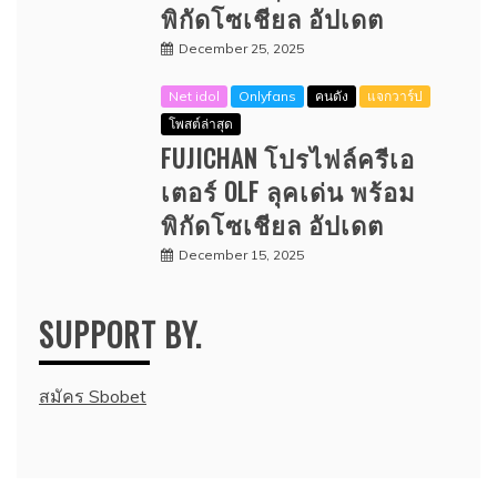
พิกัดโซเชียล อัปเดต
December 25, 2025
Net idol
Onlyfans
คนดัง
แจกวาร์ป
โพสต์ล่าสุด
FUJICHAN โปรไฟล์ครีเอ
เตอร์ OLF ลุคเด่น พร้อม
พิกัดโซเชียล อัปเดต
December 15, 2025
SUPPORT BY.
สมัคร Sbobet