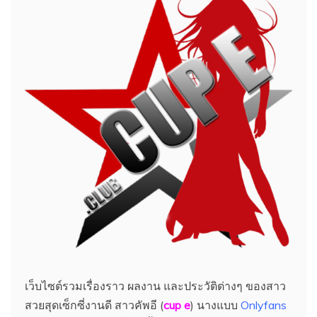
เว็บไซต์รวมเรื่องราว ผลงาน และประวัติต่างๆ ของสาว
สวยสุดเซ็กซี่งานดี สาวคัพอี (
cup e
) นางแบบ
Onlyfans