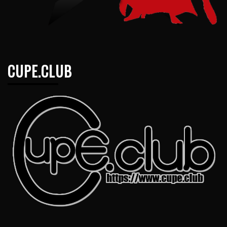
CUPE.CLUB