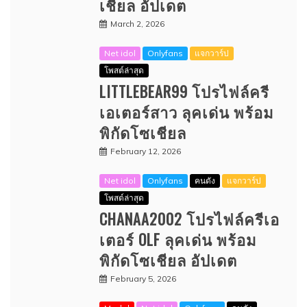
เชียล อัปเดต
March 2, 2026
Net idol
Onlyfans
แจกวาร์ป
โพสต์ล่าสุด
LITTLEBEAR99 โปรไฟล์ครี
เอเตอร์สาว ลุคเด่น พร้อม
พิกัดโซเชียล
February 12, 2026
Net idol
Onlyfans
คนดัง
แจกวาร์ป
โพสต์ล่าสุด
CHANAA2002 โปรไฟล์ครีเอ
เตอร์ OLF ลุคเด่น พร้อม
พิกัดโซเชียล อัปเดต
February 5, 2026