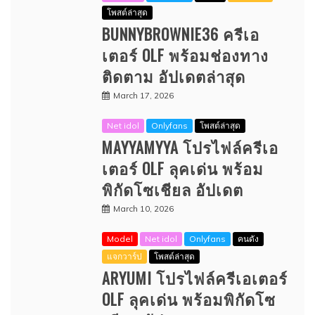
โพสต์ล่าสุด
BUNNYBROWNIE36 ครีเอ
เตอร์ OLF พร้อมช่องทาง
ติดตาม อัปเดตล่าสุด
March 17, 2026
Net idol
Onlyfans
โพสต์ล่าสุด
MAYYAMYYA โปรไฟล์ครีเอ
เตอร์ OLF ลุคเด่น พร้อม
พิกัดโซเชียล อัปเดต
March 10, 2026
Model
Net idol
Onlyfans
คนดัง
แจกวาร์ป
โพสต์ล่าสุด
ARYUMI โปรไฟล์ครีเอเตอร์
OLF ลุคเด่น พร้อมพิกัดโซ