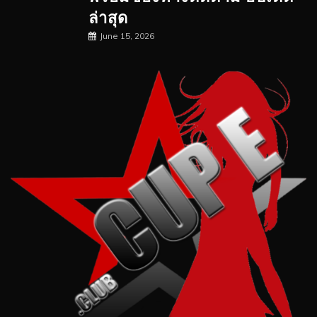
ล่าสุด
June 15, 2026