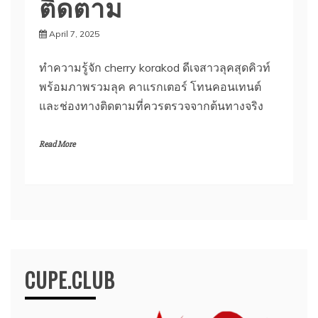
ติดตาม
April 7, 2025
ทำความรู้จัก cherry korakod ดีเจสาวลุคสุดคิวท์
พร้อมภาพรวมลุค คาแรกเตอร์ โทนคอนเทนต์
และช่องทางติดตามที่ควรตรวจจากต้นทางจริง
Read More
CUPE.CLUB