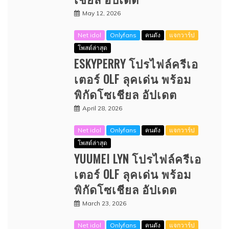
May 12, 2026
Net idol
Onlyfans
คนดัง
แจกวาร์ป
โพสต์ล่าสุด
ESKYPERRY โปรไฟล์ครีเอ
เตอร์ OLF ลุคเด่น พร้อม
พิกัดโซเชียล อัปเดต
April 28, 2026
Net idol
Onlyfans
คนดัง
แจกวาร์ป
โพสต์ล่าสุด
YUUMEI LYN โปรไฟล์ครีเอ
เตอร์ OLF ลุคเด่น พร้อม
พิกัดโซเชียล อัปเดต
March 23, 2026
Net idol
Onlyfans
คนดัง
แจกวาร์ป