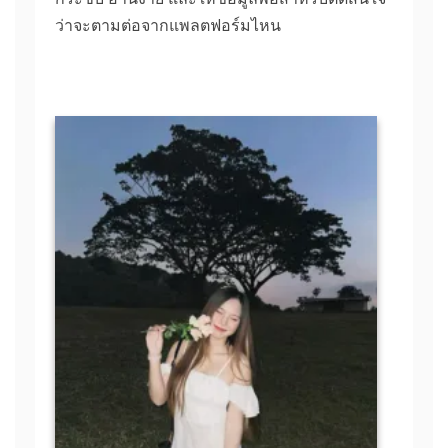
ว่าจะตามต่อจากแพลตฟอร์มไหน