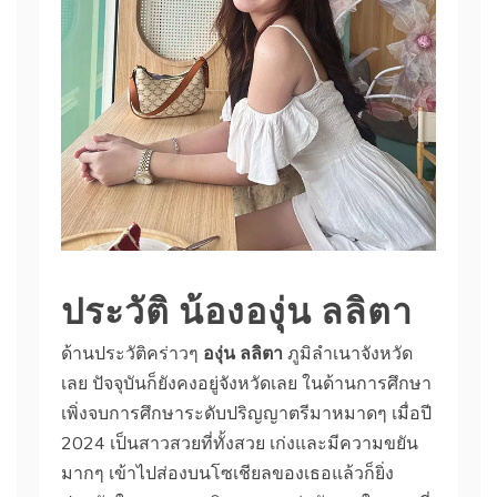
ประวัติ น้ององุ่น ลลิตา
ด้านประวัติคร่าวๆ
องุ่น ลลิตา
ภูมิลำเนาจังหวัด
เลย ปัจจุบันก็ยังคงอยู่จังหวัดเลย ในด้านการศึกษา
เพิ่งจบการศึกษาระดับปริญญาตรีมาหมาดๆ เมื่อปี
2024 เป็นสาวสวยที่ทั้งสวย เก่งและมีความขยัน
มากๆ เข้าไปส่องบนโซเชียลของเธอแล้วก็ยิ่ง