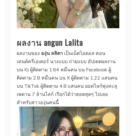
ผลงาน angun Lalita
ผลงานของ
องุ่น ลลิตา
เป็นเน็ตไอดอล คอน
เทนต์ครีเอเตอร์ นางแบบ ถ่ายแบบ อัปเดตผลงาน
บน IG ผู้ติดตาม 1.64 หมื่นคน บน Facebook ผู้
ติดตาม 2.8 หมื่นคน บน X ผู้ติดตาม 1.22 แสนคน
บน TikTok ผู้ติดตาม 4.8 แสนคน ยอดไลก์พุ่งทะลุ
เพดาน 7 ล้านไลก์ เรียกได้ว่าฮอตสุดๆ ไปเลย
สำหรับสาวองุ่นคนนี้