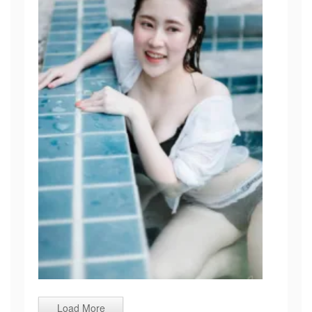
Load More