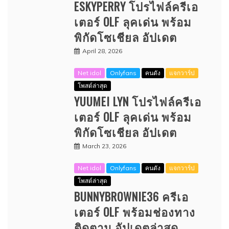
ESKYPERRY โปรไฟล์ครีเอ
เตอร์ OLF ลุคเด่น พร้อม
พิกัดโซเชียล อัปเดต
April 28, 2026
Net idol
Onlyfans
คนดัง
แจกวาร์ป
โพสต์ล่าสุด
YUUMEI LYN โปรไฟล์ครีเอ
เตอร์ OLF ลุคเด่น พร้อม
พิกัดโซเชียล อัปเดต
March 23, 2026
Net idol
Onlyfans
คนดัง
แจกวาร์ป
โพสต์ล่าสุด
BUNNYBROWNIE36 ครีเอ
เตอร์ OLF พร้อมช่องทาง
ติดตาม อัปเดตล่าสุด