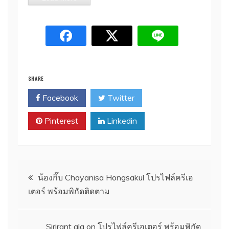
SHARE
Facebook
Twitter
Pinterest
Linkedin
Post
น้องกิ๊บ Chayanisa Hongsakul โปรไฟล์ครีเอ
เตอร์ พร้อมพิกัดติดตาม
navigation
Sirirant ala on โปรไฟล์ครีเอเตอร์ พร้อมพิกัด