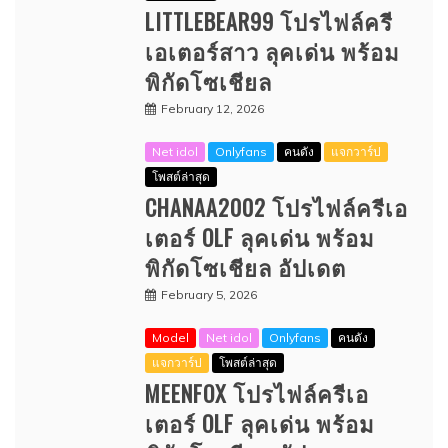
LITTLEBEAR99 โปรไฟล์ครี
เอเตอร์สาว ลุคเด่น พร้อม
พิกัดโซเชียล
February 12, 2026
Net idol
Onlyfans
คนดัง
แจกวาร์ป
โพสต์ล่าสุด
CHANAA2002 โปรไฟล์ครีเอ
เตอร์ OLF ลุคเด่น พร้อม
พิกัดโซเชียล อัปเดต
February 5, 2026
Model
Net idol
Onlyfans
คนดัง
แจกวาร์ป
โพสต์ล่าสุด
MEENFOX โปรไฟล์ครีเอ
เตอร์ OLF ลุคเด่น พร้อม