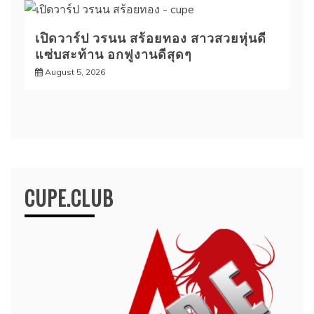
เปิดวาร์ป วรนน สร้อยทอง สาวสวยหุ่นดี
แซ่บสะท้าน อกฟูงานดีสุดๆ
August 5, 2026
CUPE.CLUB