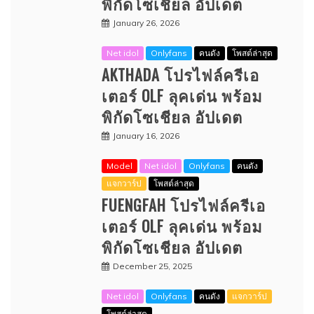
พิกัดโซเชียล อัปเดต
January 26, 2026
Net idol
Onlyfans
คนดัง
โพสต์ล่าสุด
AKTHADA โปรไฟล์ครีเอ
เตอร์ OLF ลุคเด่น พร้อม
พิกัดโซเชียล อัปเดต
January 16, 2026
Model
Net idol
Onlyfans
คนดัง
แจกวาร์ป
โพสต์ล่าสุด
FUENGFAH โปรไฟล์ครีเอ
เตอร์ OLF ลุคเด่น พร้อม
พิกัดโซเชียล อัปเดต
December 25, 2025
Net idol
Onlyfans
คนดัง
แจกวาร์ป
โพสต์ล่าสุด