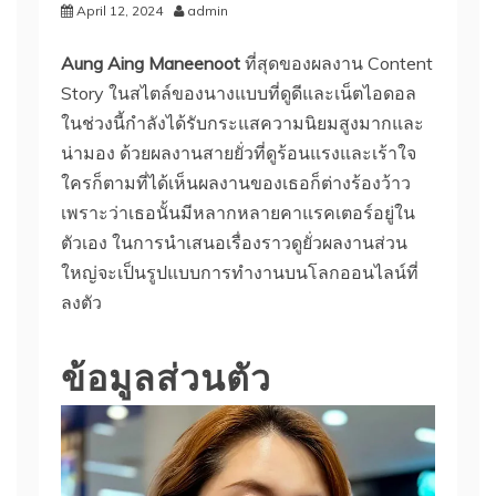
April 12, 2024
admin
Aung Aing Maneenoot
ที่สุดของผลงาน Content
Story ในสไตล์ของนางแบบที่ดูดีและเน็ตไอดอล
ในช่วงนี้กำลังได้รับกระแสความนิยมสูงมากและ
น่ามอง ด้วยผลงานสายยั่วที่ดูร้อนแรงและเร้าใจ
ใครก็ตามที่ได้เห็นผลงานของเธอก็ต่างร้องว้าว
เพราะว่าเธอนั้นมีหลากหลายคาแรคเตอร์อยู่ใน
ตัวเอง ในการนำเสนอเรื่องราวดูยั่วผลงานส่วน
ใหญ่จะเป็นรูปแบบการทำงานบนโลกออนไลน์ที่
ลงตัว
ข้อมูลส่วนตัว