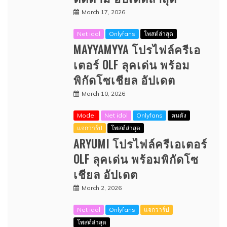
March 17, 2026
Net idol
Onlyfans
โพสต์ล่าสุด
MAYYAMYYA โปรไฟล์ครีเอ
เตอร์ OLF ลุคเด่น พร้อม
พิกัดโซเชียล อัปเดต
March 10, 2026
Model
Net idol
Onlyfans
คนดัง
แจกวาร์ป
โพสต์ล่าสุด
ARYUMI โปรไฟล์ครีเอเตอร์
OLF ลุคเด่น พร้อมพิกัดโซ
เชียล อัปเดต
March 2, 2026
Net idol
Onlyfans
แจกวาร์ป
โพสต์ล่าสุด