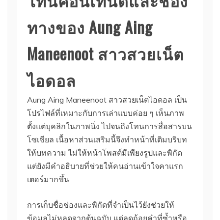
โทนคอนเทนต์และช่อง
ทางของ Aung Aing
Maneenoot สาวสวยเน็ต
ไอดอล
Aung Aing Maneenoot สาวสวยเน็ตไอดอล เป็น
โปรไฟล์ที่เหมาะกับการเล่าแบบค่อย ๆ เห็นภาพ
ตั้งแต่บุคลิกในภาพนิ่ง ไปจนถึงโทนการสื่อสารบน
โซเชียล เนื้อหาส่วนเสริมนี้จึงทำหน้าที่เติมบริบท
ให้บทความ ไม่ให้หน้าโพสต์มีเพียงรูปและพิกัด
แต่ยังมีคำอธิบายที่ช่วยให้คนอ่านเข้าใจคาแรก
เตอร์มากขึ้น
การเก็บชื่อช่องและพิกัดที่จำเป็นไว้ยังช่วยให้
ข้อมูลไม่หลุดจากต้นฉบับ แต่ลดถ้อยคำที่ซ้ำหรือ