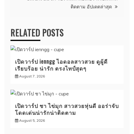
ติดตาม อัปเดตล่าสุด
RELATED POSTS
เปิดวาร์ป ienngg ไอดอลสาวสวย ดูผู้ดี
เรียบร้อย น่ารัก ตรงไทป์สุดๆ
August 7, 2026
เปิดวาร์ป ชา ไข่มุก สาวสวยหุ่นดี ออร่าจับ
โดดเด่นน่ารักน่าติดตาม
August 5, 2026