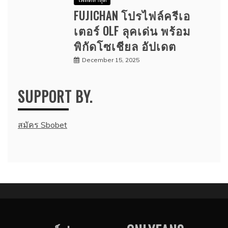
FUJICHAN โปรไฟล์ครีเอ
เตอร์ OLF ลุคเด่น พร้อม
พิกัดโซเชียล อัปเดต
December 15, 2025
SUPPORT BY.
สมัคร Sbobet