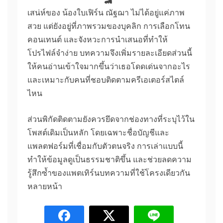
เสน่ห์ของ น้องใบเฟิร์น ณัฐฌา ไม่ได้อยู่แค่ภาพ
สวย แต่ยังอยู่ที่ภาพรวมของบุคลิก การเลือกโทน
คอนเทนต์ และจังหวะการนำเสนอที่ทำให้
โปรไฟล์จำง่าย บทความจึงเพิ่มรายละเอียดส่วนนี้
ให้คนอ่านเข้าใจมากขึ้นว่าเธอโดดเด่นจากอะไร
และเหมาะกับคนที่ชอบติดตามครีเอเตอร์สไตล์
ไหน
ส่วนพิกัดติดตามยังควรยึดจากช่องทางที่ระบุไว้ใน
โพสต์เดิมเป็นหลัก โดยเฉพาะชื่อบัญชีและ
แพลตฟอร์มที่เชื่อมกับตัวตนจริง การเล่าแบบนี้
ทำให้ข้อมูลดูเป็นธรรมชาติขึ้น และช่วยลดความ
รู้สึกซ้ำของแพตเทิร์นบทความที่ใช้โครงเดียวกัน
หลายหน้า