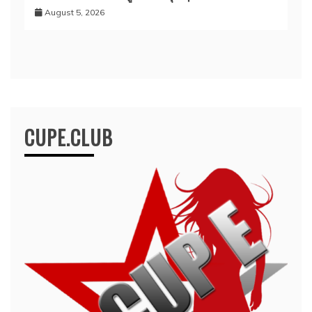
August 5, 2026
CUPE.CLUB