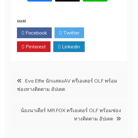
SHARE
Facebook
Twitter
Pinterest
Linkedin
Post
Eva Elfie นักแสดงAV ครีเอเตอร์ OLF พร้อม
ช่องทางติดตาม อัปเดต
navigation
น้องนาเดียร์ MR.FOX ครีเอเตอร์ OLF พร้อมช่อง
ทางติดตาม อัปเดต