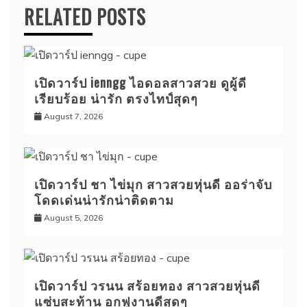
RELATED POSTS
เปิดวาร์ป ienngg ไอดอลสาวสวย ดูผู้ดี
เรียบร้อย น่ารัก ตรงไทป์สุดๆ
August 7, 2026
เปิดวาร์ป ชา ไข่มุก สาวสวยหุ่นดี ออร่าจับ
โดดเด่นน่ารักน่าติดตาม
August 5, 2026
เปิดวาร์ป วรนน สร้อยทอง สาวสวยหุ่นดี
แซ่บสะท้าน อกฟูงานดีสุดๆ