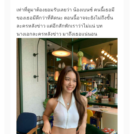
เท่าที่ดูมาต้องยอมรับเลยว่า น้องเบนซ์ คนนี้เธอมี
ของเธอมีดีกว่าที่คิดนะ ตอนนี้อาจจะยังไม่ถึงขั้น
ละครหลังข่าว แต่อีกสักพักเราว่าไม่แน่ บท
นางเอกละครหลังข่าว มาถึงเธอแน่นอน