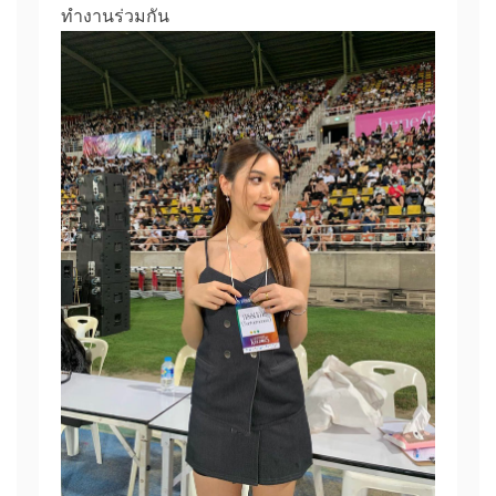
ทำงานร่วมกัน