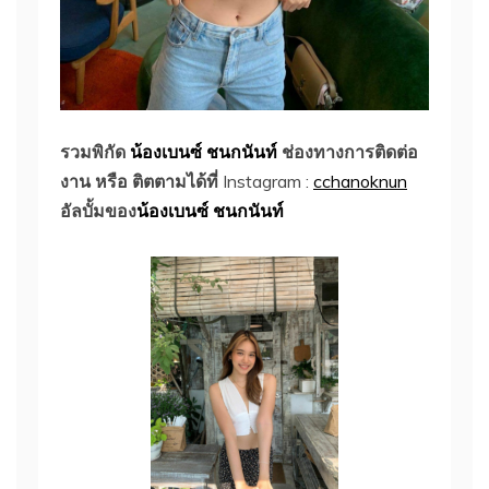
รวมพิกัด
น้องเบนซ์ ชนกนันท์
ช่องทางการติดต่อ
งาน หรือ ติตตามได้ที่
Instagram :
cchanoknun
อัลบั้มของ
น้องเบนซ์ ชนกนันท์