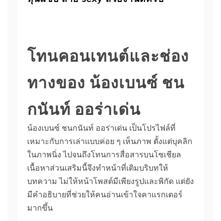
โทนคอนเทนต์และช่อง
ทางของ น้องเบนซ์ ชน
กนันท์ ออร่าเด่น
น้องเบนซ์ ชนกนันท์ ออร่าเด่น เป็นโปรไฟล์ที่
เหมาะกับการเล่าแบบค่อย ๆ เห็นภาพ ตั้งแต่บุคลิก
ในภาพนิ่ง ไปจนถึงโทนการสื่อสารบนโซเชียล
เนื้อหาส่วนเสริมนี้จึงทำหน้าที่เติมบริบทให้
บทความ ไม่ให้หน้าโพสต์มีเพียงรูปและพิกัด แต่ยัง
มีคำอธิบายที่ช่วยให้คนอ่านเข้าใจคาแรกเตอร์
มากขึ้น