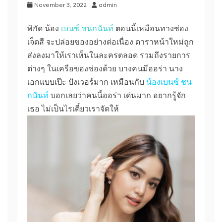
November 3, 2022
admin
พิกัด น้อง
เบนซ์ ชนกนันท์
ตอนนี้เหมือนทางช่อง
เจ็ดสี จะปล่อยของอย่างต่อเนื่อง ดาราหน้าใหม่ถูก
ส่งลงมาให้เราเห็นในละครตลอด รวมถึงรายการ
ต่างๆ ในเครือของช่องด้วย บางคนมีออร่า นาง
เอกแบบเป๊ะ ปังเวอร์มาก เหมือนกับ
น้องเบนซ์ ชน
กนันท์
บอกเลยว่าคนนี้ออร่า เด่นมาก อยากรู้จัก
เธอ ไม่เป็นไรเดี๋ยวเราจัดให้