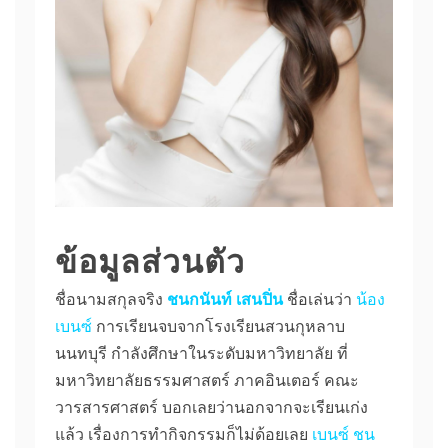
ข้อมูลส่วนตัว
ชื่อนามสกุลจริง
ชนกนันท์
เสนปิ่น
ชื่อเล่นว่า
น้อง
เบนซ์
การเรียนจบจากโรงเรียนสวนกุหลาบ
นนทบุรี กำลังศึกษาในระดับมหาวิทยาลัย ที่
มหาวิทยาลัยธรรมศาสตร์ ภาคอินเตอร์ คณะ
วารสารศาสตร์ บอกเลยว่านอกจากจะเรียนเก่ง
แล้ว เรื่องการทำกิจกรรมก็ไม่ด้อยเลย
เบนซ์ ชน