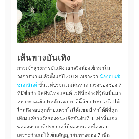
เส้นทางบันเทิง
การเข้าสู่วงการบันเทิง เอาจริงน้องเข้ามาใน
วงการนานแล้วตั้งแต่ปี 2018 เพราะว่า
น้องเบนซ์
ชนกนันท์
ขึ้นเวทีประกวดเฟ้นหาดาวรุ่งของช่อง 7
ที่มีชื่อว่า มิสทีนไทยแลนด์ เวทีนี้อย่างที่รู้กันปั้นมา
หลายคนแล้วประดับวงการ ทีนี้น้องประกวดไปได้
ไกลถึงรอบสุดท้ายแต่ว่าไม่ได้แชมป์ ทำได้ดีที่สุด
เพียงแค่รางวัลรองชนะเลิศอันดับที่ 1 เท่านั้นเอง
พอลงจากเวทีประกวดก็มีผลงานต่อเนื่องเลย
เพราะว่าเธอได้เซ็นสัญญากับทางช่อง 7 เพื่อ