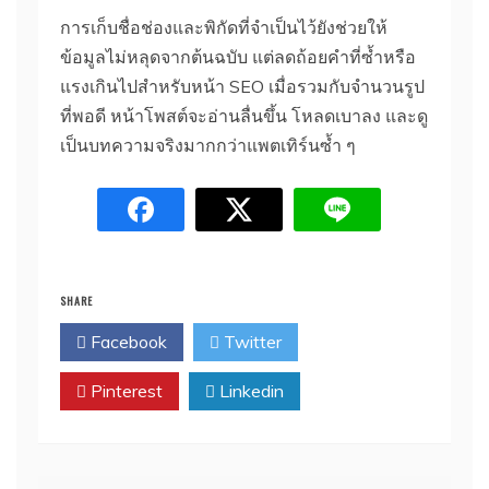
การเก็บชื่อช่องและพิกัดที่จำเป็นไว้ยังช่วยให้
ข้อมูลไม่หลุดจากต้นฉบับ แต่ลดถ้อยคำที่ซ้ำหรือ
แรงเกินไปสำหรับหน้า SEO เมื่อรวมกับจำนวนรูป
ที่พอดี หน้าโพสต์จะอ่านลื่นขึ้น โหลดเบาลง และดู
เป็นบทความจริงมากกว่าแพตเทิร์นซ้ำ ๆ
SHARE
Facebook
Twitter
Pinterest
Linkedin