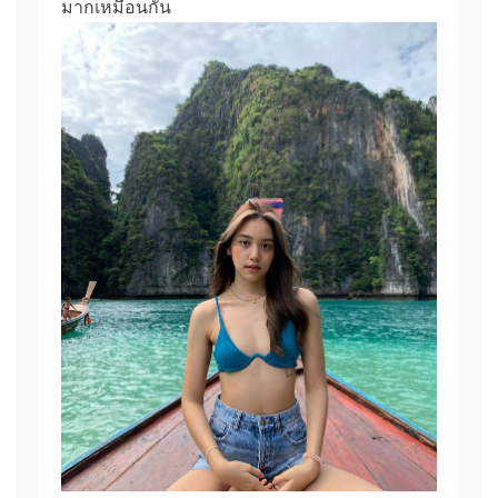
มากเหมือนกัน