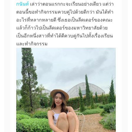
กนันท์
เล่าว่าตอนแรกกะจะเรียนอย่างเดียว แต่ว่า
ตอนนี้ขอทำกิจกรรมควบคู่ไปด้วยดีกว่า มันได้ทำ
อะไรที่หลากหลายดี ซึ่งเธอเป็นลีดเดอร์ของคณะ
แล้วก็ก้าวไปเป็นลีดเดอร์ของมหาวิทยาลัยด้วย
เป็นอีกหนึ่งสาวที่ทำได้ดีควบคู่กันไปทั้งเรื่องเรียน
และทำกิจกรรม