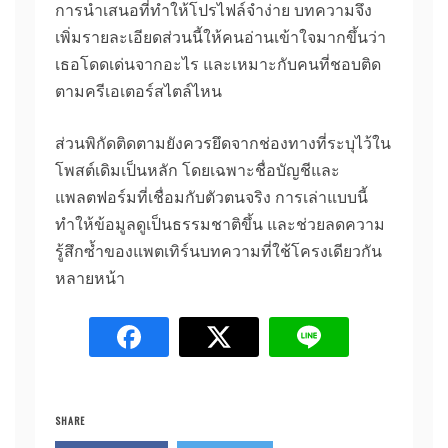
การนำเสนอที่ทำให้โปรไฟล์จำง่าย บทความจึง
เพิ่มรายละเอียดส่วนนี้ให้คนอ่านเข้าใจมากขึ้นว่า
เธอโดดเด่นจากอะไร และเหมาะกับคนที่ชอบติด
ตามครีเอเตอร์สไตล์ไหน
ส่วนพิกัดติดตามยังควรยึดจากช่องทางที่ระบุไว้ใน
โพสต์เดิมเป็นหลัก โดยเฉพาะชื่อบัญชีและ
แพลตฟอร์มที่เชื่อมกับตัวตนจริง การเล่าแบบนี้
ทำให้ข้อมูลดูเป็นธรรมชาติขึ้น และช่วยลดความ
รู้สึกซ้ำของแพตเทิร์นบทความที่ใช้โครงเดียวกัน
หลายหน้า
SHARE