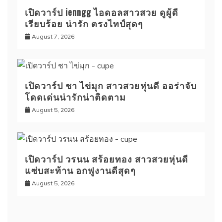
เปิดวาร์ป ienngg ไอดอลสาวสวย ดูผู้ดี
เรียบร้อย น่ารัก ตรงไทป์สุดๆ
August 7, 2026
เปิดวาร์ป ชา ไข่มุก สาวสวยหุ่นดี ออร่าจับ
โดดเด่นน่ารักน่าติดตาม
August 5, 2026
เปิดวาร์ป วรนน สร้อยทอง สาวสวยหุ่นดี
แซ่บสะท้าน อกฟูงานดีสุดๆ
August 5, 2026