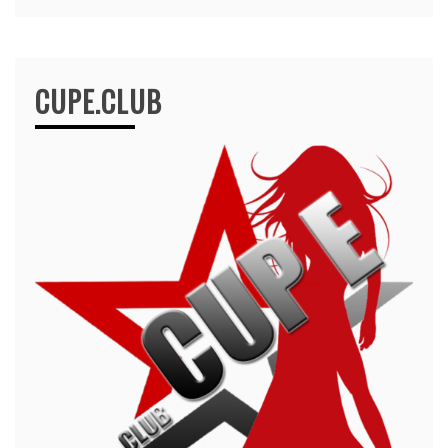
CUPE.CLUB