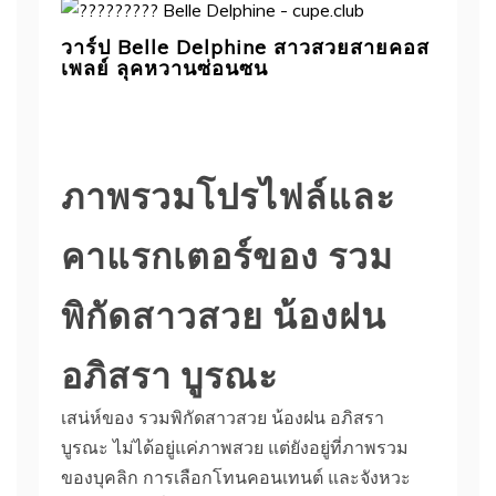
วาร์ป Belle Delphine สาวสวยสายคอส
เพลย์ ลุคหวานซ่อนซน
ภาพรวมโปรไฟล์และ
คาแรกเตอร์ของ รวม
พิกัดสาวสวย น้องฝน
อภิสรา บูรณะ
เสน่ห์ของ รวมพิกัดสาวสวย น้องฝน อภิสรา
บูรณะ ไม่ได้อยู่แค่ภาพสวย แต่ยังอยู่ที่ภาพรวม
ของบุคลิก การเลือกโทนคอนเทนต์ และจังหวะ