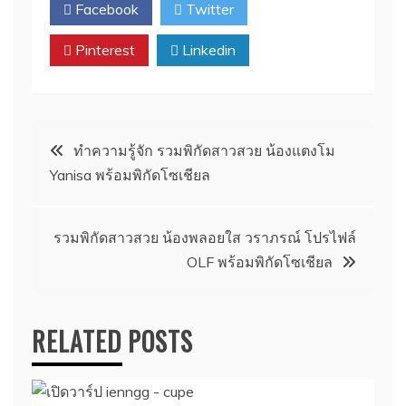
Facebook
Twitter
Pinterest
Linkedin
Post
ทำความรู้จัก รวมพิกัดสาวสวย น้องแตงโม
Yanisa พร้อมพิกัดโซเชียล
navigation
รวมพิกัดสาวสวย น้องพลอยใส วราภรณ์ โปรไฟล์
OLF พร้อมพิกัดโซเชียล
RELATED POSTS