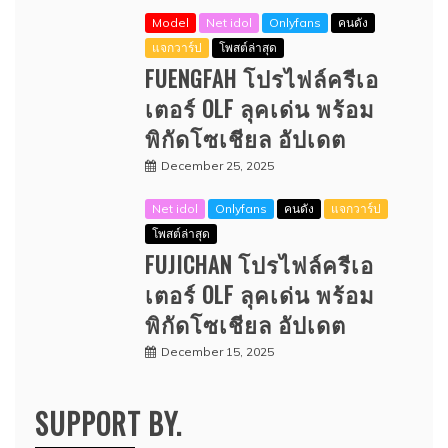
Model
Net idol
Onlyfans
คนดัง
แจกวาร์ป
โพสต์ล่าสุด
FUENGFAH โปรไฟล์ครีเอ
เตอร์ OLF ลุคเด่น พร้อม
พิกัดโซเชียล อัปเดต
December 25, 2025
Net idol
Onlyfans
คนดัง
แจกวาร์ป
โพสต์ล่าสุด
FUJICHAN โปรไฟล์ครีเอ
เตอร์ OLF ลุคเด่น พร้อม
พิกัดโซเชียล อัปเดต
December 15, 2025
SUPPORT BY.