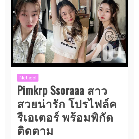
Net idol
Pimkrp Ssoraaa สาว
สวยน่ารัก โปรไฟล์ค
รีเอเตอร์ พร้อมพิกัด
ติดตาม