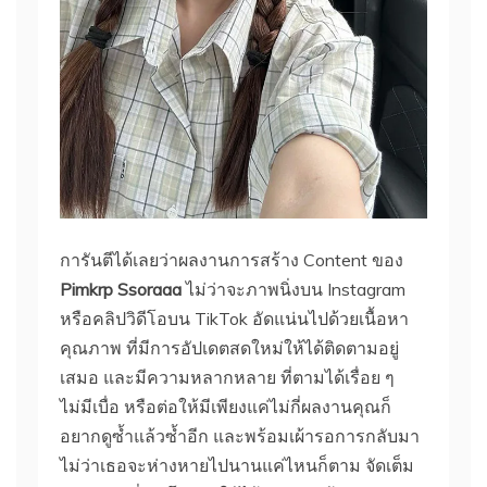
การันตีได้เลยว่าผลงานการสร้าง Content ของ
Pimkrp Ssoraaa
ไม่ว่าจะภาพนิ่งบน Instagram
หรือคลิปวิดีโอบน TikTok อัดแน่นไปด้วยเนื้อหา
คุณภาพ ที่มีการอัปเดตสดใหม่ให้ได้ติดตามอยู่
เสมอ และมีความหลากหลาย ที่ตามได้เรื่อย ๆ
ไม่มีเบื่อ หรือต่อให้มีเพียงแค่ไม่กี่ผลงานคุณก็
อยากดูซ้ำแล้วซ้ำอีก และพร้อมเผ้ารอการกลับมา
ไม่ว่าเธอจะห่างหายไปนานแค่ไหนก็ตาม จัดเต็ม