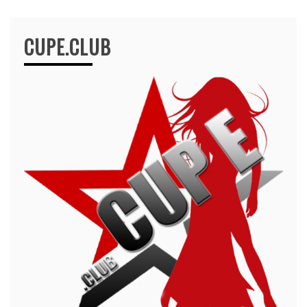
CUPE.CLUB