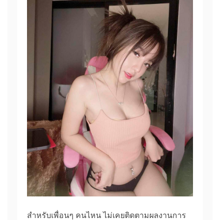
สำหรับเพื่อนๆ คนไหน ไม่เคยติดตามผลงานการ