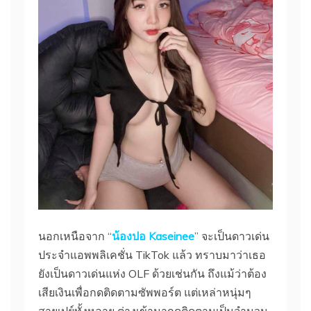
นอกเหนือจาก “
น้องปอ Kaseinee
” จะเป็นดาวเด่น
ประจำแอพพลิเคชั่น TikTok แล้ว ทราบมาว่าเธอ
ยังเป็นดาวเด่นแห่ง OLF ด้วยเช่นกัน ถึงแม้ว่าต้อง
เสียเงินเพื่อกดติดตามซัพพอร์ต แต่เหล่าหนุ่มๆ