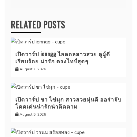
RELATED POSTS
เปิดวาร์ป ienngg ไอดอลสาวสวย ดูผู้ดี
เรียบร้อย น่ารัก ตรงไทป์สุดๆ
August 7, 2026
เปิดวาร์ป ชา ไข่มุก สาวสวยหุ่นดี ออร่าจับ
โดดเด่นน่ารักน่าติดตาม
August 5, 2026