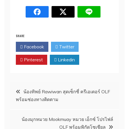
SHARE
Facebook
Twitter
Pinterest
Linkedin
Post
น้องทิพย์ Rawiwan สุดเซ็กซี่ ครีเอเตอร์ OLF
พร้อมช่องทางติดตาม
navigation
น้องมุกหมวย Mookmuay หมวย เอ็กซ์ โปรไฟล์
OLF พร้อมพิกัดโซเชียล