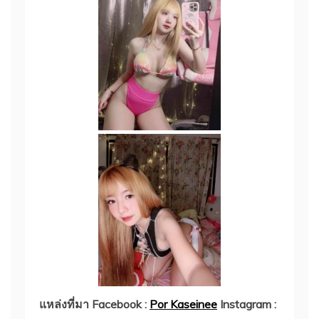
แหล่งที่มา
Facebook :
Por Kaseinee
Instagram :