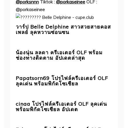
@porksnnn
Tiktok :
@porkaseinee
OLF :
@porkaseinee
วาร์ป Belle Delphine สาวสวยสายคอส
เพลย์ ลุคหวานซ่อนซน
น้องนุ่น ลลดา ครีเอเตอร์ OLF พร้อม
ช่องทางติดตาม อัปเดตล่าสุด
Papatsorn69 โปรไฟล์ครีเอเตอร์ OLF
ลุคเด่น พร้อมพิกัดโซเชียล
cinaa โปรไฟล์ครีเอเตอร์ OLF ลุคเด่น
พร้อมพิกัดโซเชียล อัปเดต