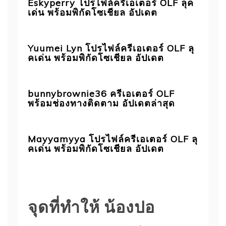
Eskyperry โปรไฟล์ครีเอเตอร์ OLF ลุค
เด่น พร้อมพิกัดโซเชียล อัปเดต
Yuumei Lyn โปรไฟล์ครีเอเตอร์ OLF ลุ
คเด่น พร้อมพิกัดโซเชียล อัปเดต
bunnybrownie36 ครีเอเตอร์ OLF
พร้อมช่องทางติดตาม อัปเดตล่าสุด
Mayyamyya โปรไฟล์ครีเอเตอร์ OLF ลุ
คเด่น พร้อมพิกัดโซเชียล อัปเดต
จุดที่ทำให้ น้องปอ