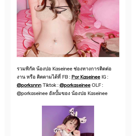
รวมพิกัด น้องปอ Kaseinee ช่องทางการติดต่อ
งาน หรือ ติตดามได้ที่ FB :
Por Kaseinee
IG :
@porksnnn
Tiktok :
@porkaseinee
OLF :
@porkaseinee
อัลบั้มของ น้องปอ Kaseinee