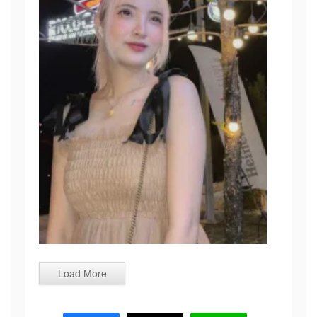
Load More