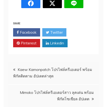
SHARE
Facebook
Twitter
Pinterest
Linkedin
Post
Kaew Kamonpatch โปรไฟล์ครีเอเตอร์ พร้อม
พิกัดติดตาม อัปเดตล่าสุด
navigation
Mimoko โปรไฟล์ครีเอเตอร์สาว ลุคเด่น พร้อม
พิกัดโซเชียล อัปเดต