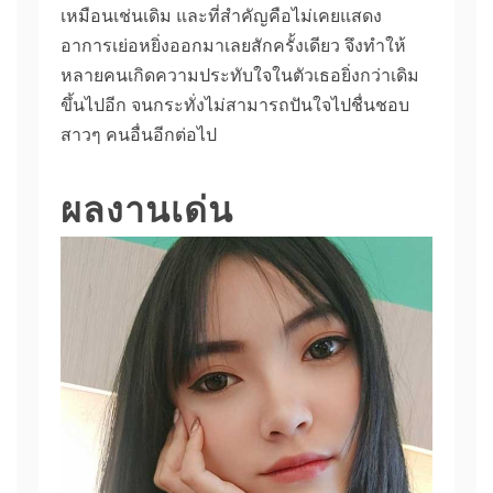
เหมือนเช่นเดิม และที่สำคัญคือไม่เคยแสดง
อาการเย่อหยิ่งออกมาเลยสักครั้งเดียว จึงทำให้
หลายคนเกิดความประทับใจในตัวเธอยิ่งกว่าเดิม
ขึ้นไปอีก จนกระทั่งไม่สามารถปันใจไปชื่นชอบ
สาวๆ คนอื่นอีกต่อไป
ผลงานเด่น