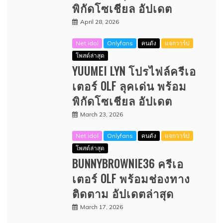
พิกัดโซเชียล อัปเดต
April 28, 2026
Net idol
Onlyfans
คนดัง
แจกวาร์ป
โพสต์ล่าสุด
YUUMEI LYN โปรไฟล์ครีเอ
เตอร์ OLF ลุคเด่น พร้อม
พิกัดโซเชียล อัปเดต
March 23, 2026
Net idol
Onlyfans
คนดัง
แจกวาร์ป
โพสต์ล่าสุด
BUNNYBROWNIE36 ครีเอ
เตอร์ OLF พร้อมช่องทาง
ติดตาม อัปเดตล่าสุด
March 17, 2026