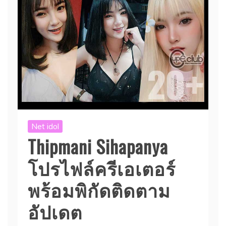
Net idol
Thipmani Sihapanya
โปรไฟล์ครีเอเตอร์
พร้อมพิกัดติดตาม
อัปเดต