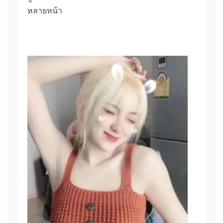
หลายหน้า