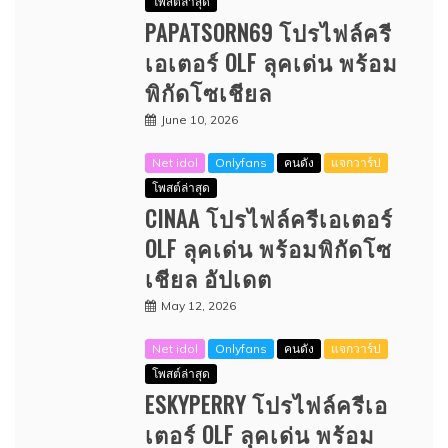
โพสต์ล่าสุด
PAPATSORN69 โปรไฟล์ครี
เอเตอร์ OLF ลุคเด่น พร้อม
พิกัดโซเชียล
June 10, 2026
Net idol
Onlyfans
คนดัง
แจกวาร์ป
โพสต์ล่าสุด
CINAA โปรไฟล์ครีเอเตอร์
OLF ลุคเด่น พร้อมพิกัดโซ
เชียล อัปเดต
May 12, 2026
Net idol
Onlyfans
คนดัง
แจกวาร์ป
โพสต์ล่าสุด
ESKYPERRY โปรไฟล์ครีเอ
เตอร์ OLF ลุคเด่น พร้อม