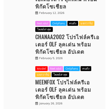
พิกัดโซเชียล
February 12, 2026
Net idol
Onlyfans
คนดัง
แจกวาร์ป
โพสต์ล่าสุด
CHANAA2002 โปรไฟล์ครีเอ
เตอร์ OLF ลุคเด่น พร้อม
พิกัดโซเชียล อัปเดต
February 5, 2026
Model
Net idol
Onlyfans
คนดัง
แจกวาร์ป
โพสต์ล่าสุด
MEENFOX โปรไฟล์ครีเอ
เตอร์ OLF ลุคเด่น พร้อม
พิกัดโซเชียล อัปเดต
January 26, 2026