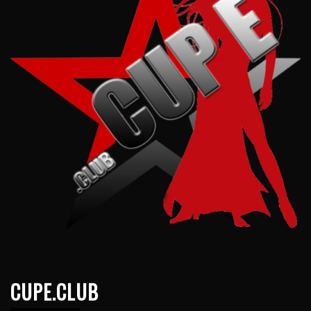
CUPE.CLUB