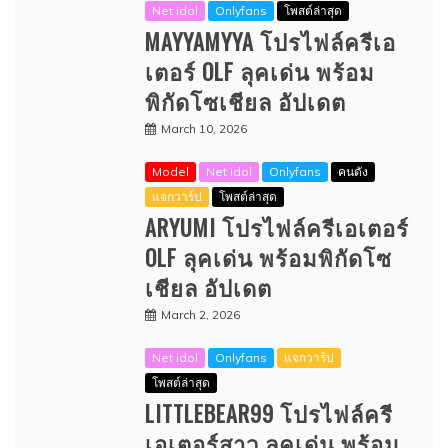
Net idol
Onlyfans
โพสต์ล่าสุด
MAYYAMYYA โปรไฟล์ครีเอ
เตอร์ OLF ลุคเด่น พร้อม
พิกัดโซเชียล อัปเดต
March 10, 2026
Model
Net idol
Onlyfans
คนดัง
แจกวาร์ป
โพสต์ล่าสุด
ARYUMI โปรไฟล์ครีเอเตอร์
OLF ลุคเด่น พร้อมพิกัดโซ
เชียล อัปเดต
March 2, 2026
Net idol
Onlyfans
แจกวาร์ป
โพสต์ล่าสุด
LITTLEBEAR99 โปรไฟล์ครี
เอเตอร์สาว ลุคเด่น พร้อม