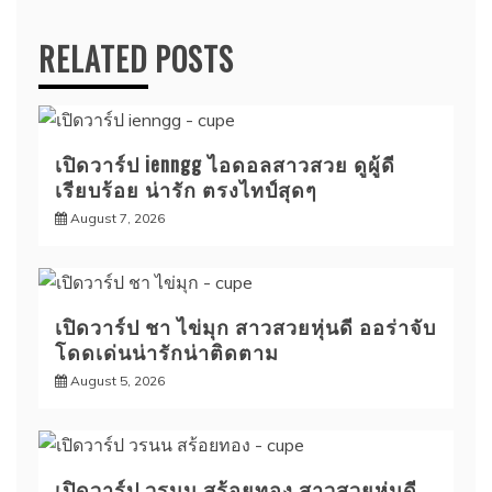
RELATED POSTS
เปิดวาร์ป ienngg ไอดอลสาวสวย ดูผู้ดี
เรียบร้อย น่ารัก ตรงไทป์สุดๆ
August 7, 2026
เปิดวาร์ป ชา ไข่มุก สาวสวยหุ่นดี ออร่าจับ
โดดเด่นน่ารักน่าติดตาม
August 5, 2026
เปิดวาร์ป วรนน สร้อยทอง สาวสวยหุ่นดี