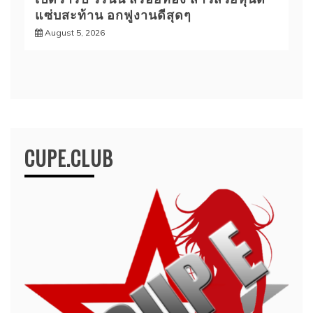
แซ่บสะท้าน อกฟูงานดีสุดๆ
August 5, 2026
CUPE.CLUB