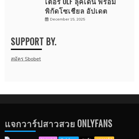
เตอร์ OLF ลุคเด่น พร้อม
พิกัดโซเชียล อัปเดต
December 15, 2025
SUPPORT BY.
สมัคร Sbobet
แจกวาร์ปสาวสวย ONLYFANS