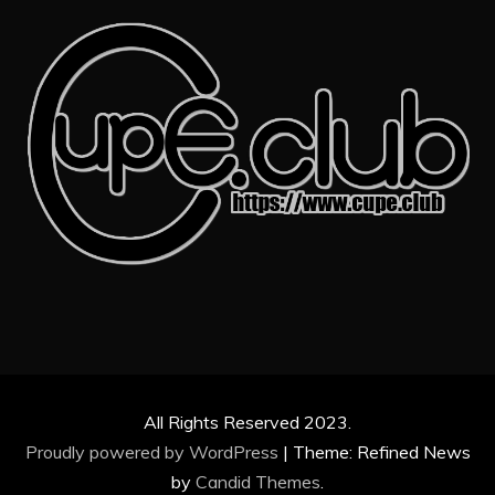
All Rights Reserved 2023.
Proudly powered by WordPress
|
Theme: Refined News
by
Candid Themes
.