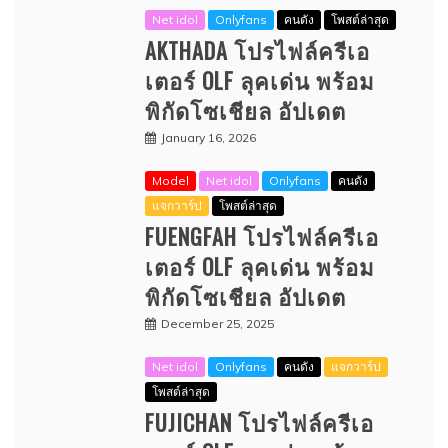
Net idol
Onlyfans
คนดัง
โพสต์ล่าสุด
AKTHADA โปรไฟล์ครีเอ
เตอร์ OLF ลุคเด่น พร้อม
พิกัดโซเชียล อัปเดต
January 16, 2026
Model
Net idol
Onlyfans
คนดัง
แจกวาร์ป
โพสต์ล่าสุด
FUENGFAH โปรไฟล์ครีเอ
เตอร์ OLF ลุคเด่น พร้อม
พิกัดโซเชียล อัปเดต
December 25, 2025
Net idol
Onlyfans
คนดัง
แจกวาร์ป
โพสต์ล่าสุด
FUJICHAN โปรไฟล์ครีเอ